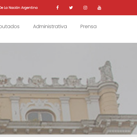
De La Nación Argentina
iputados
Administrativa
Prensa