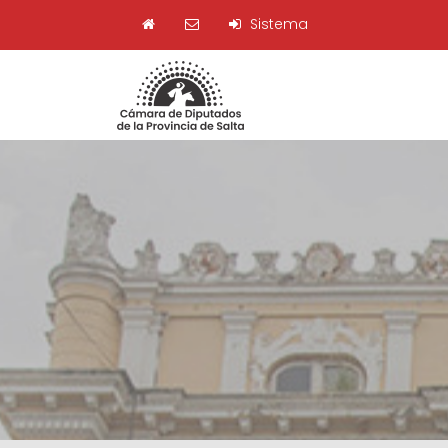
Sistema