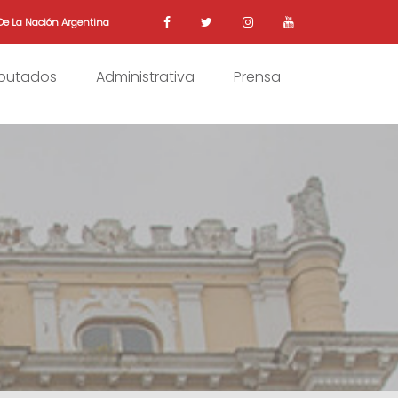
De La Nación Argentina
iputados
Administrativa
Prensa