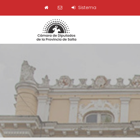
Sistema