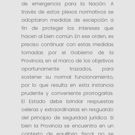
de emergencia para la Nación. A
través de estos plexos normativos se
adoptaron medidas de excepción a
fin de proteger los intereses que
hacen al bien común. En ese orden, es
preciso continuar con estas medidas
tomadas por el Gobierno de la
Provincia, en el marco de los objetivos
oportunamente trazados, para
sostener su normal funcionamiento,
por lo que resulta en esta instancia
prudente y conveniente prorrogarlas.
El Estado debe brindar respuestas
celeras y extraordinarias en resguardo
del principio de seguridad jurídica. Si
bien la Provincia se encuentra en un
contexto de equilibrio fiscal, no se