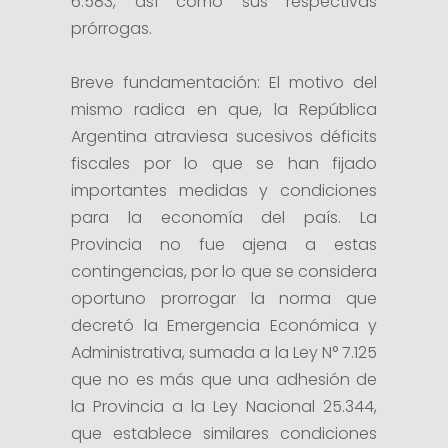
6.583, así como sus respectivas
prórrogas.
Breve fundamentación: El motivo del
mismo radica en que, la República
Argentina atraviesa sucesivos déficits
fiscales por lo que se han fijado
importantes medidas y condiciones
para la economía del país. La
Provincia no fue ajena a estas
contingencias, por lo que se considera
oportuno prorrogar la norma que
decretó la Emergencia Económica y
Administrativa, sumada a la Ley N° 7.125
que no es más que una adhesión de
la Provincia a la Ley Nacional 25.344,
que establece similares condiciones