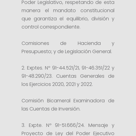
Poder Legislativo, respetando de esta
manera el mandato constitucional
que garantiza el equilibrio, división y
control correspondiente.
Comisiones de Hacienda y
Presupuesto; y de Legislación General.
2. Exptes. Nº 91-44.521/21, 91-46.351/22 y
91-48.290/23. Cuentas Generales de
los Ejercicios 2020, 2021 y 2022.
Comisión Bicameral Examinadora de
las Cuentas de Inversión.
3. Expte. Nº 91-51.666/24. Mensaje y
Proyecto de Ley del Poder Ejecutivo