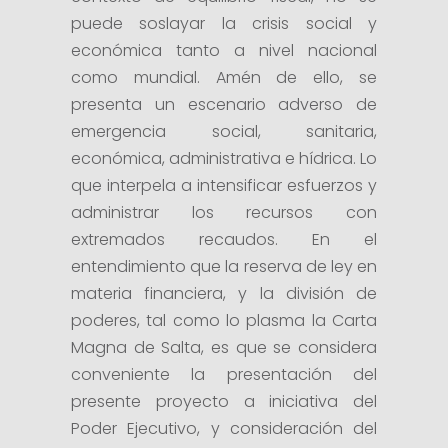
puede soslayar la crisis social y
económica tanto a nivel nacional
como mundial. Amén de ello, se
presenta un escenario adverso de
emergencia social, sanitaria,
económica, administrativa e hídrica. Lo
que interpela a intensificar esfuerzos y
administrar los recursos con
extremados recaudos. En el
entendimiento que la reserva de ley en
materia financiera, y la división de
poderes, tal como lo plasma la Carta
Magna de Salta, es que se considera
conveniente la presentación del
presente proyecto a iniciativa del
Poder Ejecutivo, y consideración del