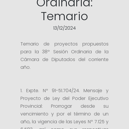
Ordinaria:
Temario
13/12/2024
Temario de proyectos propuestos
para la 38º Sesión Ordinaria de la
Cámara de Diputados del corriente
año.
1. Expte. Nº 91-51.704/24. Mensaje y
Proyecto de Ley del Poder Ejecutivo
Provincial: Prorrogar desde su
vencimiento y por el término de un
año, la vigencia de las Leyes Nº 7.125 y