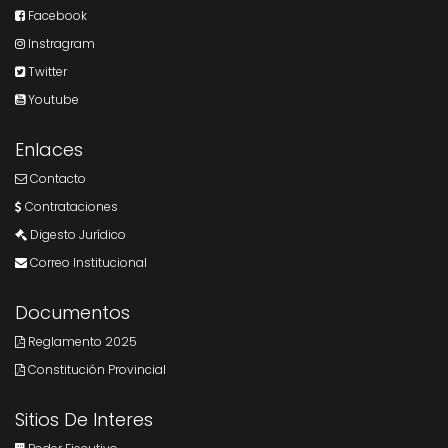
Facebook
Instragram
Twitter
Youtube
Enlaces
Contacto
Contrataciones
Digesto Jurídico
Correo Institucional
Documentos
Reglamento 2025
Constitución Provincial
Sitios De Interes