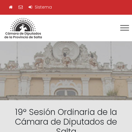
Sistema
19° Sesión Ordinaria de la
Cámara de Diputados de
Salta