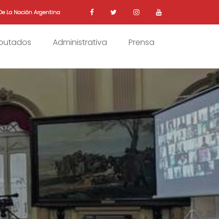
De La Nación Argentina
iputados
Administrativa
Prensa