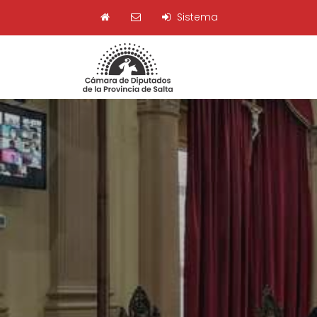
Sistema