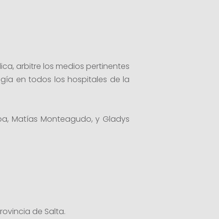
ica, arbitre los medios pertinentes
ogía en todos los hospitales de la
eroa, Matías Monteagudo, y Gladys
rovincia de Salta.