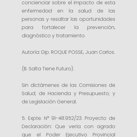
concienciar sobre el impacto de esta
enfermedad en la salud de las
personas y resaltar las oportunidades
para fortalecer la prevención,
diagnóstico y tratamiento.
Autoría: Dip. ROQUE POSSE, Juan Carlos.
(B. Salta Tiene Futuro).
Sin dictámenes de las Comisiones de
Salud; de Hacienda y Presupuesto; y
de Legislación General.
5. Expte. N° 91-48.952/23. Proyecto de
Declaración: Que vería con agrado
que el Poder Ejecutivo Provincial