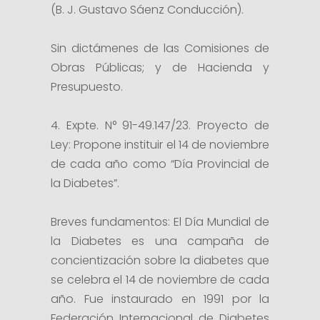
(B. J. Gustavo Sáenz Conducción).
Sin dictámenes de las Comisiones de
Obras Públicas; y de Hacienda y
Presupuesto.
4. Expte. N° 91-49.147/23. Proyecto de
Ley: Propone instituir el 14 de noviembre
de cada año como “Día Provincial de
la Diabetes”.
Breves fundamentos: El Día Mundial de
la Diabetes es una campaña de
concientización sobre la diabetes que
se celebra el 14 de noviembre de cada
año. Fue instaurado en 1991 por la
Federación Internacional de Diabetes