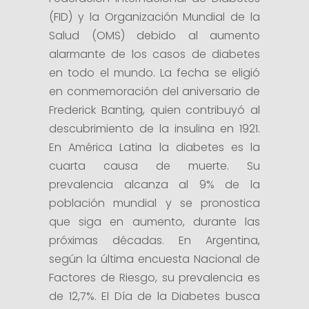
(FID) y la Organización Mundial de la
Salud (OMS) debido al aumento
alarmante de los casos de diabetes
en todo el mundo. La fecha se eligió
en conmemoración del aniversario de
Frederick Banting, quien contribuyó al
descubrimiento de la insulina en 1921.
En América Latina la diabetes es la
cuarta causa de muerte. Su
prevalencia alcanza al 9% de la
población mundial y se pronostica
que siga en aumento, durante las
próximas décadas. En Argentina,
según la última encuesta Nacional de
Factores de Riesgo, su prevalencia es
de 12,7%. El Día de la Diabetes busca