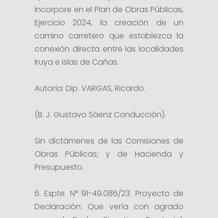
incorpore en el Plan de Obras Públicas,
Ejercicio 2024, la creación de un
camino carretero que establezca la
conexión directa entre las localidades
Iruya e Islas de Cañas.
Autoría: Dip. VARGAS, Ricardo.
(B. J. Gustavo Sáenz Conducción).
Sin dictámenes de las Comisiones de
Obras Públicas; y de Hacienda y
Presupuesto.
6. Expte. N° 91-49.086/23. Proyecto de
Declaración: Que vería con agrado