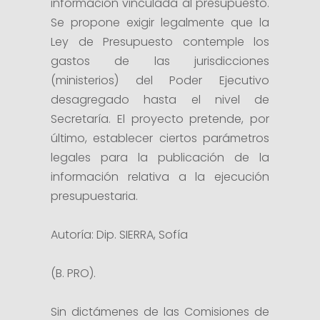
información vinculada al presupuesto.
Se propone exigir legalmente que la
Ley de Presupuesto contemple los
gastos de las jurisdicciones
(ministerios) del Poder Ejecutivo
desagregado hasta el nivel de
Secretaría. El proyecto pretende, por
último, establecer ciertos parámetros
legales para la publicación de la
información relativa a la ejecución
presupuestaria.
Autoría: Dip. SIERRA, Sofía
(B. PRO).
Sin dictámenes de las Comisiones de