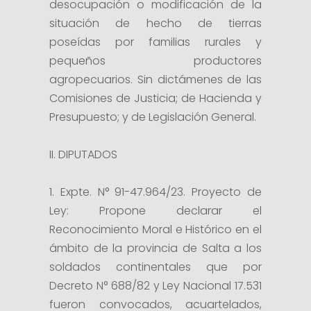
desocupación o modificación de la
situación de hecho de tierras
poseídas por familias rurales y
pequeños productores
agropecuarios. Sin dictámenes de las
Comisiones de Justicia; de Hacienda y
Presupuesto; y de Legislación General.
II. DIPUTADOS
1. Expte. N° 91-47.964/23. Proyecto de
Ley: Propone declarar el
Reconocimiento Moral e Histórico en el
ámbito de la provincia de Salta a los
soldados continentales que por
Decreto N° 688/82 y Ley Nacional 17.531
fueron convocados, acuartelados,