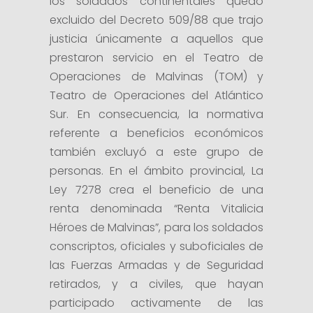
los soldados continentales quedó
excluido del Decreto 509/88 que trajo
justicia únicamente a aquellos que
prestaron servicio en el Teatro de
Operaciones de Malvinas (TOM) y
Teatro de Operaciones del Atlántico
Sur. En consecuencia, la normativa
referente a beneficios económicos
también excluyó a este grupo de
personas. En el ámbito provincial, La
Ley 7278 crea el beneficio de una
renta denominada “Renta Vitalicia
Héroes de Malvinas”, para los soldados
conscriptos, oficiales y suboficiales de
las Fuerzas Armadas y de Seguridad
retirados, y a civiles, que hayan
participado activamente de las