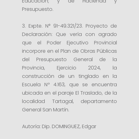
Educación; y de Hacienda y
Presupuesto.
3. Expte. N° 91-49.321/23. Proyecto de
Declaración: Que vería con agrado
que el Poder Ejecutivo Provincial
incorpore en el Plan de Obras Públicas
del Presupuesto General de la
Provincia, Ejercicio 2024, la
construcción de un tinglado en la
Escuela Nº 4.163, que se encuentra
ubicada en el paraje El Traslado, de la
localidad Tartagal, departamento
General San Martín.
Autoría: Dip. DOMINGUEZ, Edgar