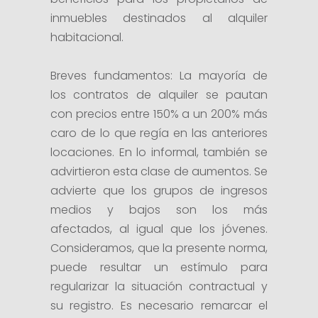
inmuebles destinados al alquiler
habitacional.
Breves fundamentos: La mayoría de
los contratos de alquiler se pautan
con precios entre 150% a un 200% más
caro de lo que regía en las anteriores
locaciones. En lo informal, también se
advirtieron esta clase de aumentos. Se
advierte que los grupos de ingresos
medios y bajos son los más
afectados, al igual que los jóvenes.
Consideramos, que la presente norma,
puede resultar un estímulo para
regularizar la situación contractual y
su registro. Es necesario remarcar el