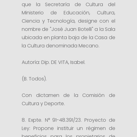
que la Secretaría de Cultura del
Ministerio de Educación, Cultura,
Ciencia y Tecnología, designe con el
nombre de "José Juan Botelli" a la Sala
ubicada en planta baja de la Casa de
la Cultura denominada Mecano.
Autoría: Dip. DE VITA, Isabel.
(B. Todos).
Con dictamen de la Comisión de
Cultura y Deporte.
8. Expte. N° 91-48.391/23. Proyecto de
Ley: Propone instituir un régimen de
beneficios para los propietarios de