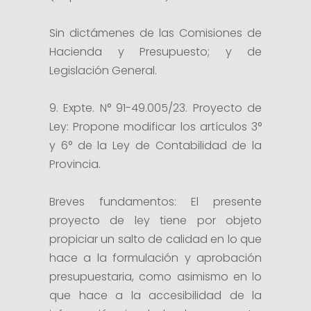
Sin dictámenes de las Comisiones de
Hacienda y Presupuesto; y de
Legislación General.
9. Expte. N° 91-49.005/23. Proyecto de
Ley: Propone modificar los artículos 3°
y 6° de la Ley de Contabilidad de la
Provincia.
Breves fundamentos: El presente
proyecto de ley tiene por objeto
propiciar un salto de calidad en lo que
hace a la formulación y aprobación
presupuestaria, como asimismo en lo
que hace a la accesibilidad de la