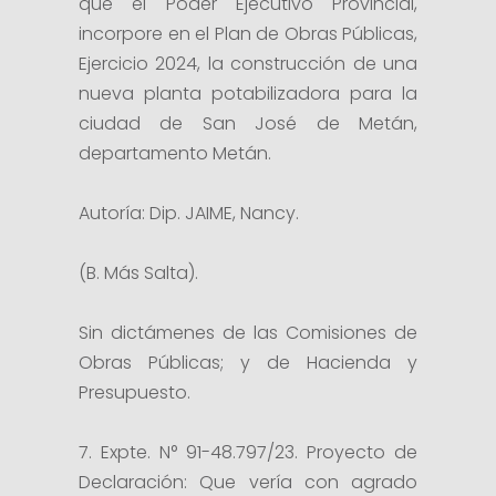
que el Poder Ejecutivo Provincial,
incorpore en el Plan de Obras Públicas,
Ejercicio 2024, la construcción de una
nueva planta potabilizadora para la
ciudad de San José de Metán,
departamento Metán.
Autoría: Dip. JAIME, Nancy.
(B. Más Salta).
Sin dictámenes de las Comisiones de
Obras Públicas; y de Hacienda y
Presupuesto.
7. Expte. N° 91-48.797/23. Proyecto de
Declaración: Que vería con agrado