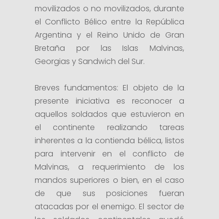
movilizados o no movilizados, durante
el Conflicto Bélico entre la República
Argentina y el Reino Unido de Gran
Bretaña por las Islas Malvinas,
Georgias y Sandwich del Sur.
Breves fundamentos: El objeto de la
presente iniciativa es reconocer a
aquellos soldados que estuvieron en
el continente realizando tareas
inherentes a la contienda bélica, listos
para intervenir en el conflicto de
Malvinas, a requerimiento de los
mandos superiores o bien, en el caso
de que sus posiciones fueran
atacadas por el enemigo. El sector de