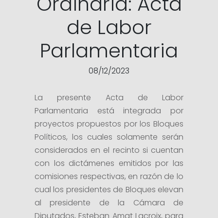
Ordinaria: Acta
de Labor
Parlamentaria
08/12/2023
La presente Acta de Labor
Parlamentaria está integrada por
proyectos propuestos por los Bloques
Políticos, los cuales solamente serán
considerados en el recinto si cuentan
con los dictámenes emitidos por las
comisiones respectivas, en razón de lo
cual los presidentes de Bloques elevan
al presidente de la Cámara de
Diputados, Esteban Amat Lacroix, para