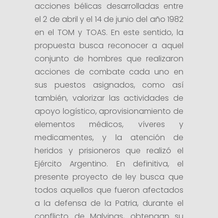
acciones bélicas desarrolladas entre
el 2 de abril y el 14 de junio del año 1982
en el TOM y TOAS. En este sentido, la
propuesta busca reconocer a aquel
conjunto de hombres que realizaron
acciones de combate cada uno en
sus puestos asignados, como así
también, valorizar las actividades de
apoyo logístico, aprovisionamiento de
elementos médicos, víveres y
medicamentes, y la atención de
heridos y prisioneros que realizó el
Ejército Argentino. En definitiva, el
presente proyecto de ley busca que
todos aquellos que fueron afectados
a la defensa de la Patria, durante el
conflicto de Malvinas, obtengan su