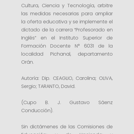
Cultura, Ciencia y Tecnología, arbitre
las medidas necesarias para ampliar
la oferta educativa y se implemente el
dictado de la carrera “Profesorado en
Inglés” en el Instituto Superior de
Formación Docente N° 6031 de la
localidad Pichanal, departamento
Orán.
Autoría: Dip. CEAGLIO, Carolina; OLIVA,
Sergio; TARANTO, David.
(Cupo B. J. Gustavo Sáenz
Conducción).
Sin dictámenes de las Comisiones de