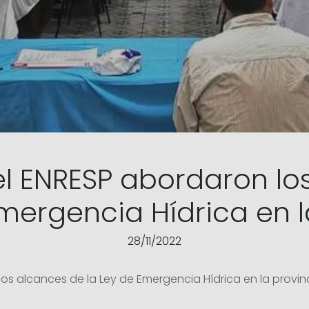
el ENRESP abordaron lo
Emergencia Hídrica en l
28/11/2022
os alcances de la Ley de Emergencia Hídrica en la provin