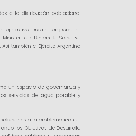
s a la distribución poblacional
 un operativo para acompañar el
Ministerio de Desarrollo Social se
Así también el Ejército Argentino
 como un espacio de gobernanza y
 los servicios de agua potable y
 soluciones a la problemática del
rando los Objetivos de Desarrollo