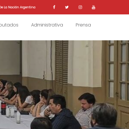
De La Nación Argentina
iputados
Administrativa
Prensa