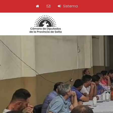
Sistema