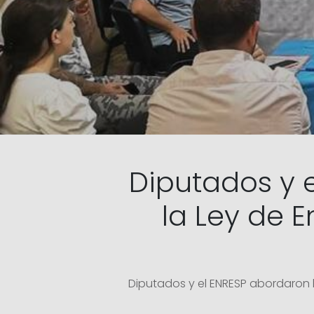
Diputados y 
la Ley de 
Diputados y el ENRESP abordaron l