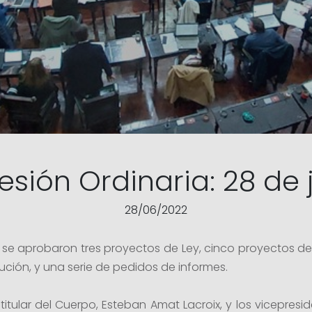
Sesión Ordinaria: 28 de 
28/06/2022
ia se aprobaron tres proyectos de Ley, cinco proyectos 
ción, y una serie de pedidos de informes.
 titular del Cuerpo, Esteban Amat Lacroix, y los vicepres