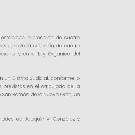
establece la creación de cuatro
s se prevé la creación de cuatro
cional y en la Ley Orgánica del
un Distrito Judicial, conforme lo
s previstas en el articulado de la
de San Ramón de la Nueva Orán, un
udades de Joaquín V. González y