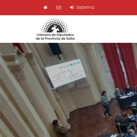
Sistema