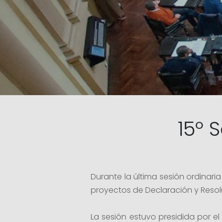
15º 
Durante la última sesión ordinar
proyectos de Declaración y Resolu
La sesión estuvo presidida por el