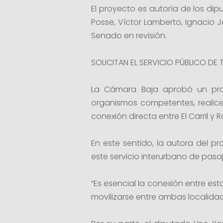
El proyecto es autoría de los di
Posse, Víctor Lamberto, Ignacio 
Senado en revisión.
SOLICITAN EL SERVICIO PÚBLICO DE
La Cámara Baja aprobó un proye
organismos competentes, realice 
conexión directa entre El Carril y 
En este sentido, la autora del 
este servicio interurbano de pasaj
“Es esencial la conexión entre e
movilizarse entre ambas localidad