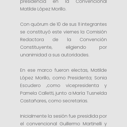
presidencia en la Convencional
Matilde López Morillo.
Con quórum de 10 de sus 11 integrantes
se constituyó este viernes la Comisión
Redactora de la Convención
Constituyente, eligiendo por
unanimidad a sus autoridades.
En ese marco fueron electas, Matilde
López Morillo, como Presidenta; Sonia
Escudero ,como vicepresidenta y
Pamela Calletti, junto a María Tusnelda
Castañares, como secretarias.
Inicialmente la sesión fue presidida por
el convencional Guillermo Martinelli y