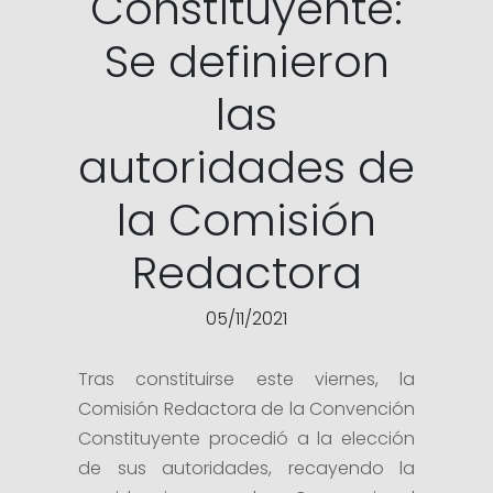
Constituyente:
Se definieron
las
autoridades de
la Comisión
Redactora
05/11/2021
Tras constituirse este viernes, la
Comisión Redactora de la Convención
Constituyente procedió a la elección
de sus autoridades, recayendo la