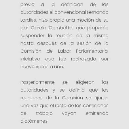
previo a la definición de las
autoridades el convencional Fernando
Lardies, hizo propia una moción de su
par García Gambetta, que proponía
suspender la reunión de la misma
hasta después de la sesión de la
Comisión de Labor Parlamentaria,
iniciativa que fue rechazada por
nueve votos a uno.
Posteriormente se eligieron las
autoridades y se definió que las
reuniones de la Comisión se fijarán
una vez que el resto de las comisiones
de trabajo vayan emitiendo
dictámenes.