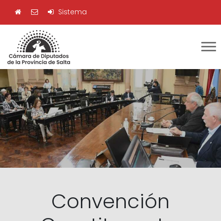
Sistema
Convención