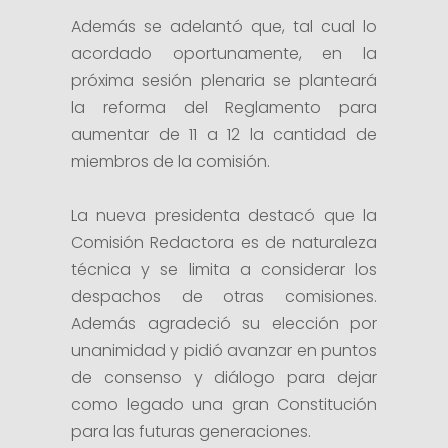
Además se adelantó que, tal cual lo
acordado oportunamente, en la
próxima sesión plenaria se planteará
la reforma del Reglamento para
aumentar de 11 a 12 la cantidad de
miembros de la comisión.
La nueva presidenta destacó que la
Comisión Redactora es de naturaleza
técnica y se limita a considerar los
despachos de otras comisiones.
Además agradeció su elección por
unanimidad y pidió avanzar en puntos
de consenso y diálogo para dejar
como legado una gran Constitución
para las futuras generaciones.