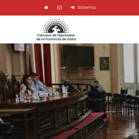
Sistema