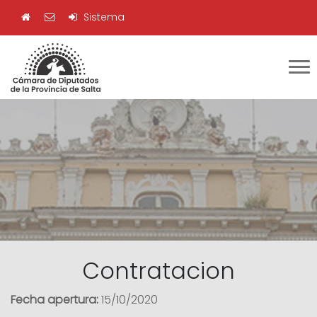
Sistema
Contratacion
Fecha apertura:
15/10/2020