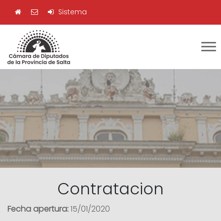
Sistema
Contratacion
Fecha apertura:
15/01/2020