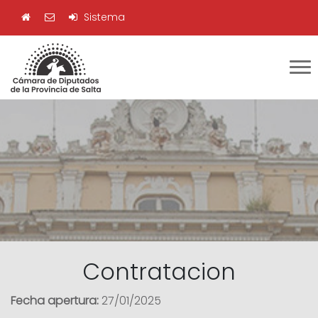
Sistema
Contratacion
Fecha apertura:
27/01/2025